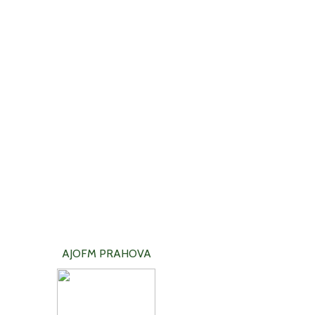
AJOFM PRAHOVA