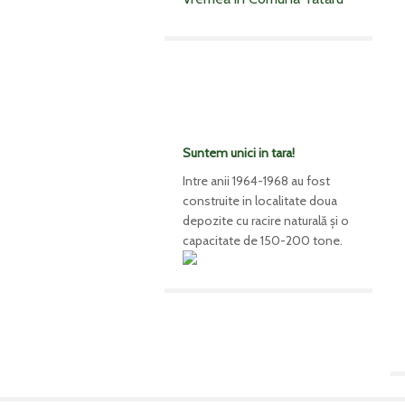
Suntem unici in tara!
Intre anii 1964-1968 au fost
construite in localitate doua
depozite cu racire naturală şi o
capacitate de 150-200 tone.