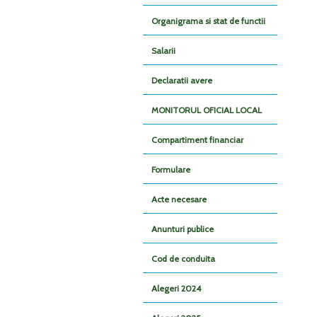
Organigrama si stat de functii
Salarii
Declaratii avere
MONITORUL OFICIAL LOCAL
Compartiment financiar
Formulare
Acte necesare
Anunturi publice
Cod de conduita
Alegeri 2024