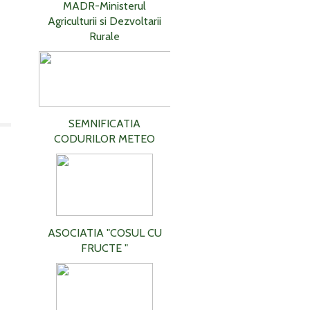
MADR-Ministerul
Agriculturii si Dezvoltarii
Rurale
SEMNIFICATIA
CODURILOR METEO
ASOCIATIA "COSUL CU
FRUCTE "