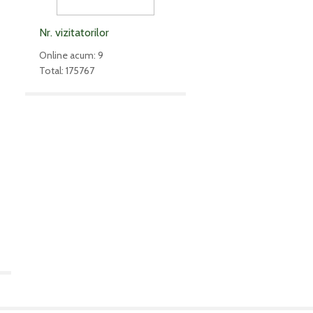
Nr. vizitatorilor
Online acum: 9
Total: 175767