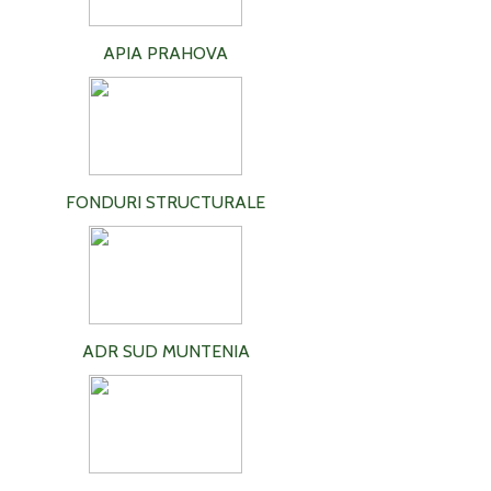
APIA PRAHOVA
FONDURI STRUCTURALE
ADR SUD MUNTENIA