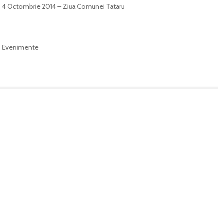
4 Octombrie 2014 – Ziua Comunei Tataru
Evenimente