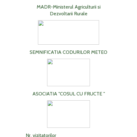
MADR-Ministerul Agriculturii si
Dezvoltarii Rurale
SEMNIFICATIA CODURILOR METEO
ASOCIATIA "COSUL CU FRUCTE "
Nr. vizitatorilor