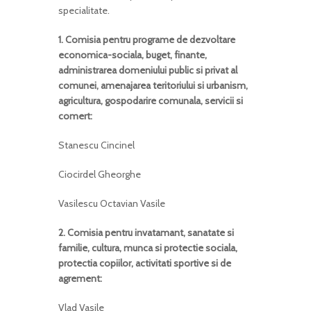
specialitate.
1. Comisia pentru programe de dezvoltare
economica-sociala, buget, finante,
administrarea domeniului public si privat al
comunei, amenajarea teritoriului si urbanism,
agricultura, gospodarire comunala, servicii si
comert:
Stanescu Cincinel
Ciocirdel Gheorghe
Vasilescu Octavian Vasile
2. Comisia pentru invatamant, sanatate si
familie, cultura, munca si protectie sociala,
protectia copiilor, activitati sportive si de
agrement:
Vlad Vasile