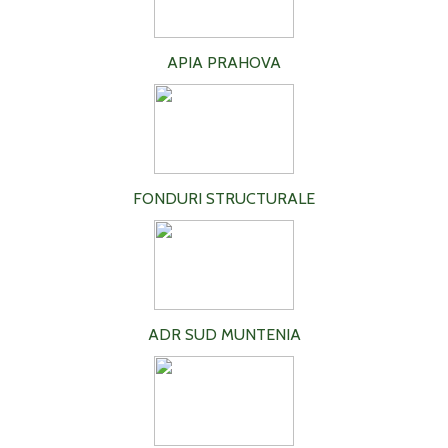
APIA PRAHOVA
FONDURI STRUCTURALE
ADR SUD MUNTENIA