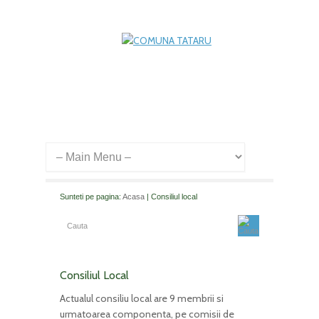
Sunteti pe pagina:
Acasa
| Consiliul local
Consiliul Local
Actualul consiliu local are 9 membrii si
urmatoarea componenta, pe comisii de