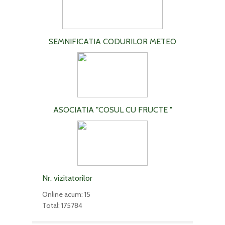
SEMNIFICATIA CODURILOR METEO
ASOCIATIA "COSUL CU FRUCTE "
Nr. vizitatorilor
Online acum: 15
Total: 175784