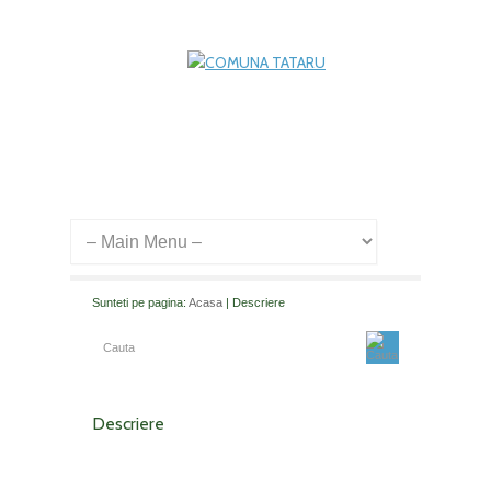
Sunteti pe pagina:
Acasa
| Descriere
Descriere