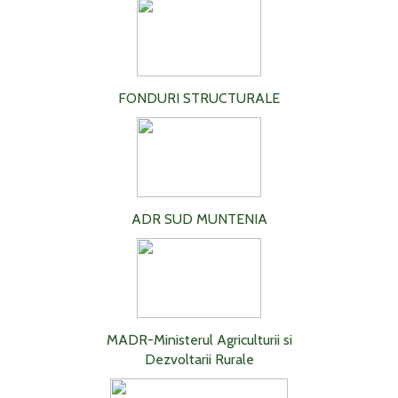
FONDURI STRUCTURALE
ADR SUD MUNTENIA
MADR-Ministerul Agriculturii si
Dezvoltarii Rurale