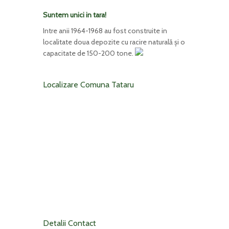
Suntem unici in tara!
Intre anii 1964-1968 au fost construite in
localitate doua depozite cu racire naturală şi o
capacitate de 150-200 tone.
Localizare Comuna Tataru
Detalii Contact