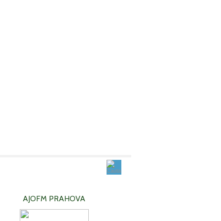
AJOFM PRAHOVA