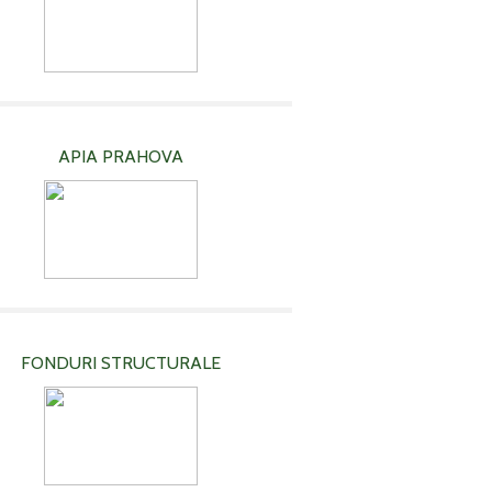
APIA PRAHOVA
FONDURI STRUCTURALE