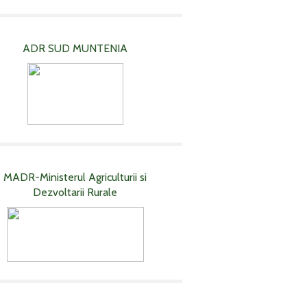
ADR SUD MUNTENIA
MADR-Ministerul Agriculturii si
Dezvoltarii Rurale