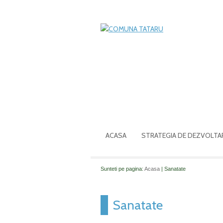
ACASA
STRATEGIA DE DEZVOLTA
Sunteti pe pagina:
Acasa
| Sanatate
Sanatate